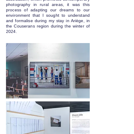
photography in rural areas, it was this
process of adapting our dreams to our
environment that I sought to understand
and formalise during my stay in Ariège, in
the Couserans region during the winter of
2024.