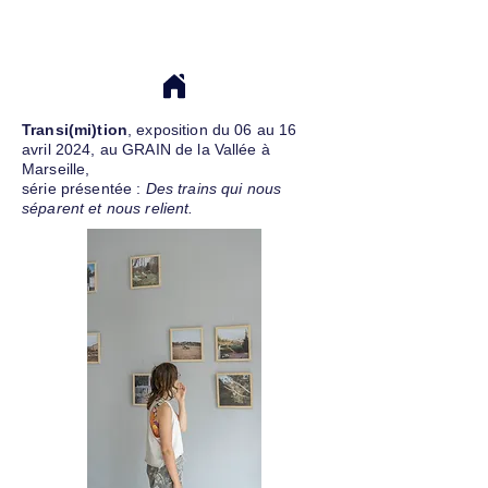
Transi(mi)tion
, exposition du 06 au 16
avril 2024, au GRAIN de la Vallée à
Marseille,
série présentée :
Des trains qui nous
séparent et nous relient.